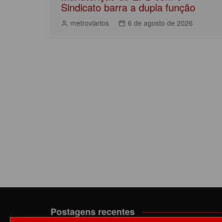
Sindicato barra a dupla função
metroviarios
6 de agosto de 2026
Postagens recentes