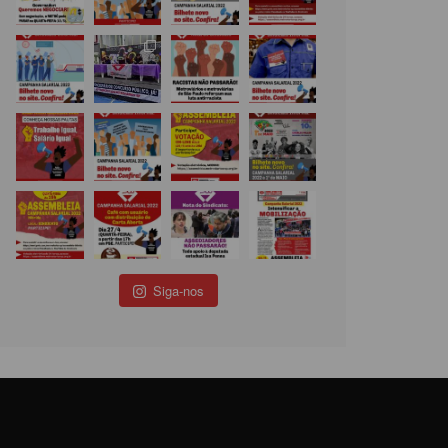
Siga-nos