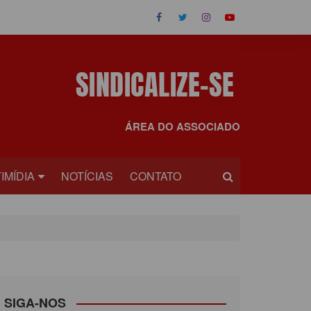
ÁREA DO ASSOCIADO
IMÍDIA
NOTÍCIAS
CONTATO
OS
EOS
SIGA-NOS