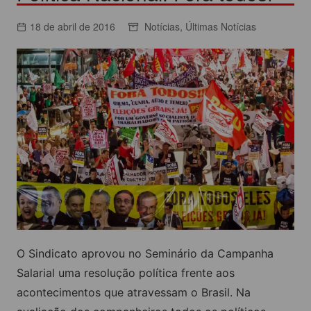
18 de abril de 2016
Notícias
,
Últimas Notícias
O Sindicato aprovou no Seminário da Campanha
Salarial uma resolução política frente aos
acontecimentos que atravessam o Brasil. Na