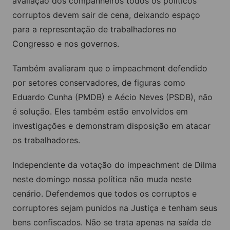
avaliação dos companheiros todos os políticos
corruptos devem sair de cena, deixando espaço
para a representação de trabalhadores no
Congresso e nos governos.
Também avaliaram que o impeachment defendido
por setores conservadores, de figuras como
Eduardo Cunha (PMDB) e Aécio Neves (PSDB), não
é solução. Eles também estão envolvidos em
investigações e demonstram disposição em atacar
os trabalhadores.
Independente da votação do impeachment de Dilma
neste domingo nossa política não muda neste
cenário. Defendemos que todos os corruptos e
corruptores sejam punidos na Justiça e tenham seus
bens confiscados. Não se trata apenas na saída de