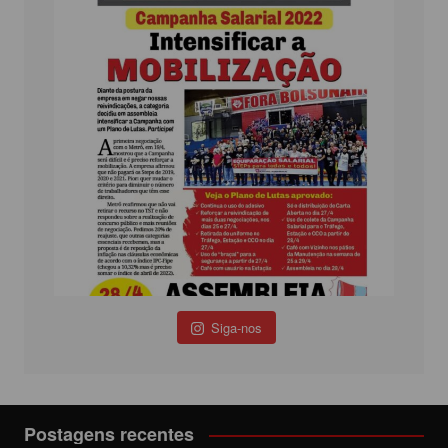
Siga-nos
Postagens recentes