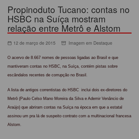
Propinoduto Tucano: contas no
HSBC na Suíça mostram
relação entre Metrô e Alstom
12 de março de 2015
Imagem em Destaque
O acervo de 8.667 nomes de pessoas ligadas ao Brasil e que
mantiveram contas no HSBC, na Suíça, contém pistas sobre
escândalos recentes de corrupção no Brasil.
A lista de antigos correntistas do HSBC inclui dois ex-diretores do
Metrô (Paulo Celso Mano Moreira da Silva e Ademir Venâncio de
Araújo) que abriram contas na Suíça na época em que a estatal
assinou um pra lá de suspeito contrato com a multinacional francesa
Alstom.