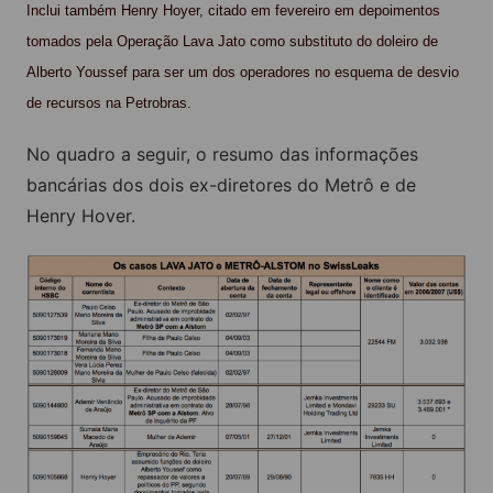
Inclui também Henry Hoyer, citado em fevereiro em depoimentos
tomados pela Operação Lava Jato como substituto do doleiro de
Alberto Youssef para ser um dos operadores no esquema de desvio
de recursos na Petrobras.
No quadro a seguir, o resumo das informações
bancárias dos dois ex-diretores do Metrô e de
Henry Hover.