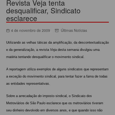
Revista Veja tenta
desqualificar, Sindicato
esclarece
4 de novembro de 2009
Últimas Notícias
Utilizando as velhas táticas da amplificação, da descontextualização
e da generalização, a revista
Veja
desta semana divulgou uma
matéria tentando desqualificar o movimento sindical.
A reportagem utiliza exemplos de alguns sindicatos que representam
a exceção do movimento sindical, para tentar fazer a fama de todas
as entidades representativas.
Sobre a arrecadação do imposto sindical, o Sindicato dos
Metroviários de São Paulo esclarece que os metroviários tiveram
seu dinheiro devolvido em diversos anos, e que quando isso não