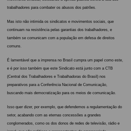
trabalhadores para combater os abusos dos patrões.
Mas isto não intimida os sindicatos e movimentos sociais, que
continuam na resistência pelas garantias dos trabalhadores, e
também se comunicam com a população em defesa de direitos
comuns.
É lamentável que a imprensa no Brasil cumpra um papel como este,
e é por isso também que este Sindicato está junto com a CTB
(Central dos Trabalhadores e Trabalhadoras do Brasil) nos
preparativos para a Conferência Nacional de Comunicação,
buscando mais democratização para os meios de comunicação.
Isso quer dizer, por exemplo, que defendemos a regulamentação do
setor, acabando com as eternas concessões a grandes
conglomerados, como os dos donos de redes de televisão, rádio e