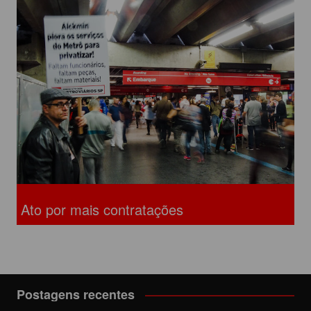
Ato por mais contratações
Postagens recentes