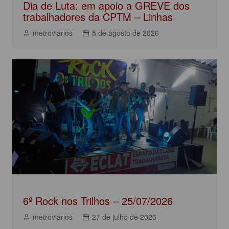
Dia de Luta: em apoio a GREVE dos
trabalhadores da CPTM – Linhas
metroviarios
5 de agosto de 2026
6º Rock nos Trilhos – 25/07/2026
metroviarios
27 de julho de 2026