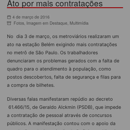
Ato por mais contratações
4 de março de 2016
Fotos
,
Imagem em Destaque
,
Multimídia
No dia 3 de março, os metroviários realizaram um
ato na estação Belém exigindo mais contratações
no metrô de São Paulo. Os trabalhadores
denunciaram os problemas gerados com a falta de
quadro para o atendimento à população, como
postos descobertos, falta de segurança e filas para
a compra de bilhetes.
Diversas falas manifestaram repúdio ao decreto
61.466/15, de Geraldo Alckmin (PSDB), que impede
a contratação de pessoal através de concursos
públicos. A manifestação contou com o apoio da