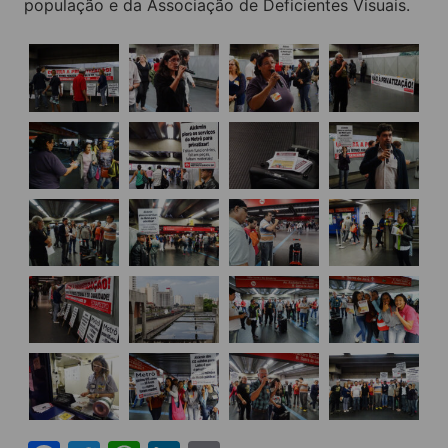
população e da Associação de Deficientes Visuais.