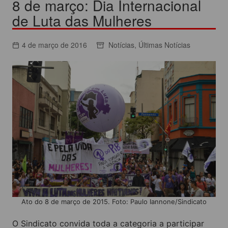
8 de março: Dia Internacional
de Luta das Mulheres
4 de março de 2016
Notícias
,
Últimas Notícias
Ato do 8 de março de 2015. Foto: Paulo Iannone/Sindicato
O Sindicato convida toda a categoria a participar