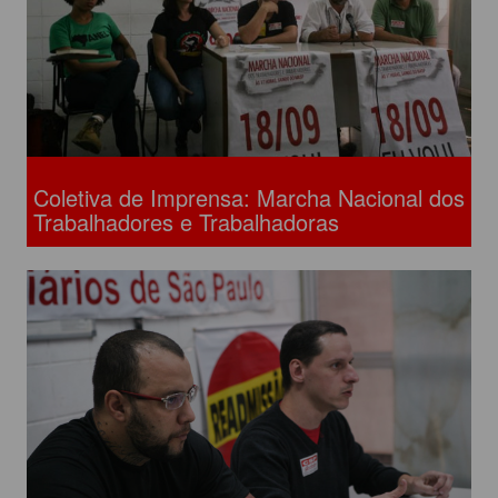
Coletiva de Imprensa: Marcha Nacional dos
Trabalhadores e Trabalhadoras