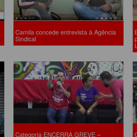
Camila concede entrevista à Agência
Sindical
Categoria ENCERRA GREVE –