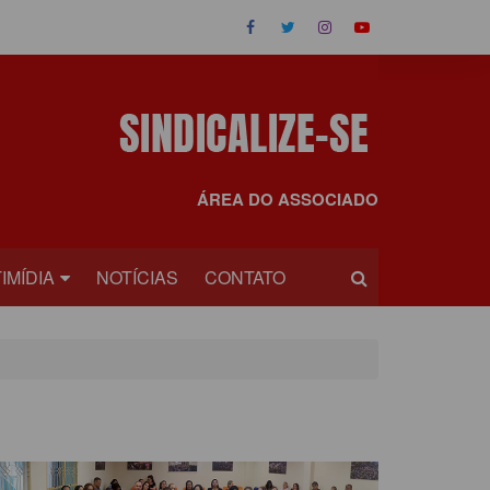
ÁREA DO ASSOCIADO
IMÍDIA
NOTÍCIAS
CONTATO
OS
EOS