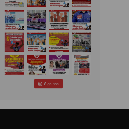
Siga-nos