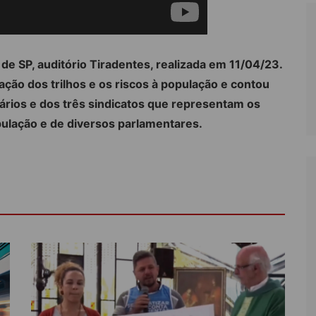
de SP, auditório Tiradentes, realizada em 11/04/23.
zação dos trilhos e os riscos à população e contou
ários e dos três sindicatos que representam os
pulação e de diversos parlamentares.