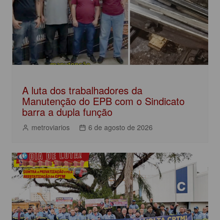
A luta dos trabalhadores da
Manutenção do EPB com o Sindicato
barra a dupla função
metroviarios
6 de agosto de 2026