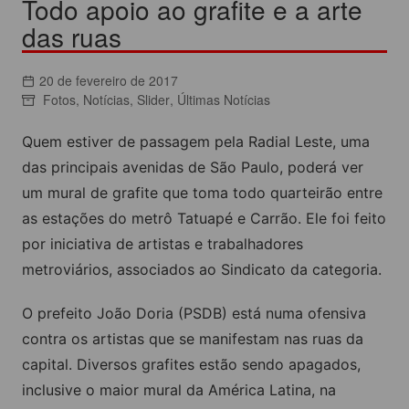
Todo apoio ao grafite e a arte
das ruas
20 de fevereiro de 2017
Fotos
,
Notícias
,
Slider
,
Últimas Notícias
Quem estiver de passagem pela Radial Leste, uma
das principais avenidas de São Paulo, poderá ver
um mural de grafite que toma todo quarteirão entre
as estações do metrô Tatuapé e Carrão. Ele foi feito
por iniciativa de artistas e trabalhadores
metroviários, associados ao Sindicato da categoria.
O prefeito João Doria (PSDB) está numa ofensiva
contra os artistas que se manifestam nas ruas da
capital. Diversos grafites estão sendo apagados,
inclusive o maior mural da América Latina, na