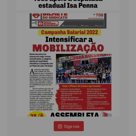
Siga-nos