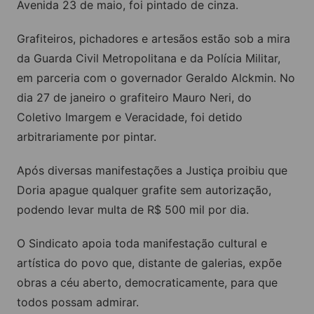
Avenida 23 de maio, foi pintado de cinza.
Grafiteiros, pichadores e artesãos estão sob a mira
da Guarda Civil Metropolitana e da Polícia Militar,
em parceria com o governador Geraldo Alckmin. No
dia 27 de janeiro o grafiteiro Mauro Neri, do
Coletivo Imargem e Veracidade, foi detido
arbitrariamente por pintar.
Após diversas manifestações a Justiça proibiu que
Doria apague qualquer grafite sem autorização,
podendo levar multa de R$ 500 mil por dia.
O Sindicato apoia toda manifestação cultural e
artística do povo que, distante de galerias, expõe
obras a céu aberto, democraticamente, para que
todos possam admirar.