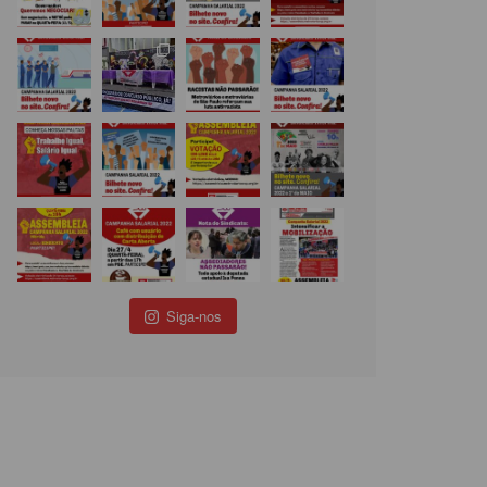
Siga-nos