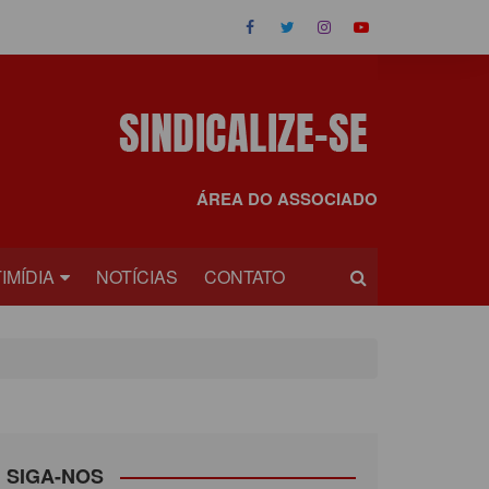
ÁREA DO ASSOCIADO
IMÍDIA
NOTÍCIAS
CONTATO
OS
EOS
SIGA-NOS