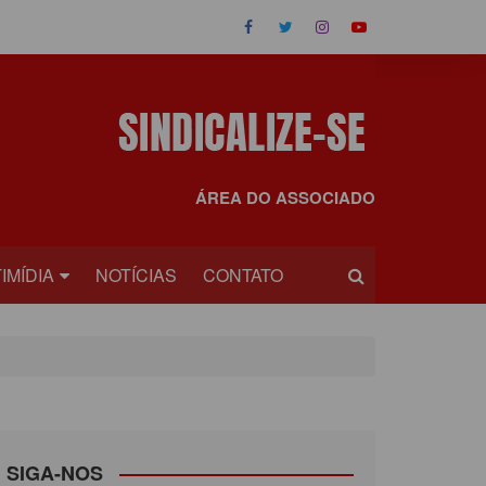
ÁREA DO ASSOCIADO
IMÍDIA
NOTÍCIAS
CONTATO
OS
EOS
SIGA-NOS