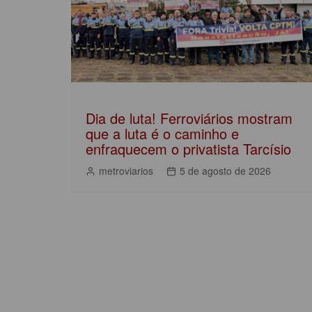
Dia de luta! Ferroviários mostram
que a luta é o caminho e
enfraquecem o privatista Tarcísio
metroviarios
5 de agosto de 2026