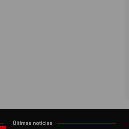
Últimas notícias