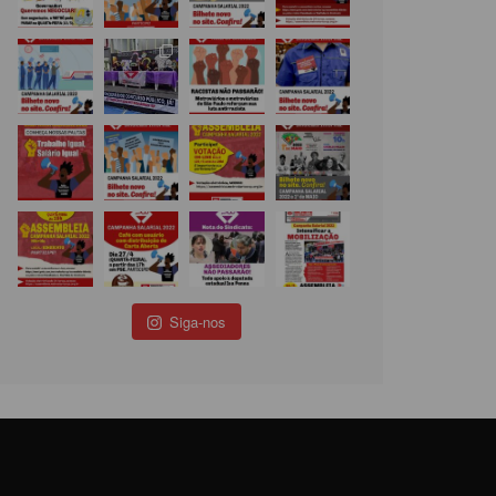
Siga-nos