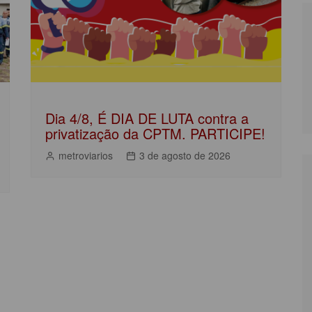
Dia 4/8, É DIA DE LUTA contra a
privatização da CPTM. PARTICIPE!
metroviarios
3 de agosto de 2026