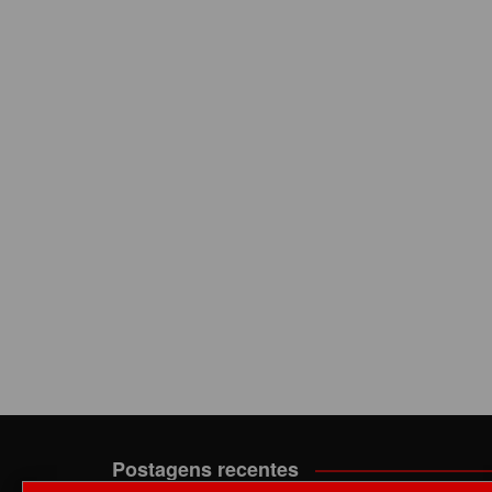
Postagens recentes