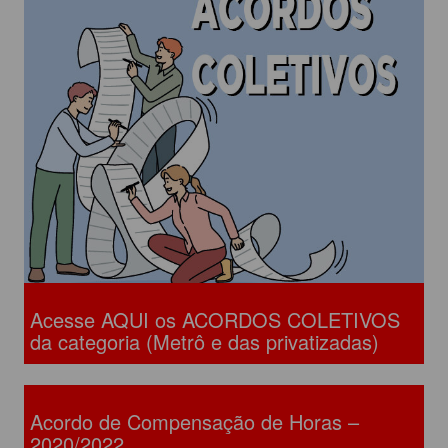
Acesse AQUI os ACORDOS COLETIVOS
da categoria (Metrô e das privatizadas)
Acordo de Compensação de Horas –
2020/2022