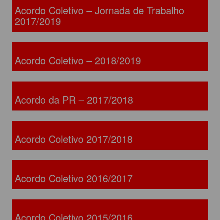
Acordo Coletivo – Jornada de Trabalho
2017/2019
Acordo Coletivo – 2018/2019
Acordo da PR – 2017/2018
Acordo Coletivo 2017/2018
Acordo Coletivo 2016/2017
Acordo Coletivo 2015/2016