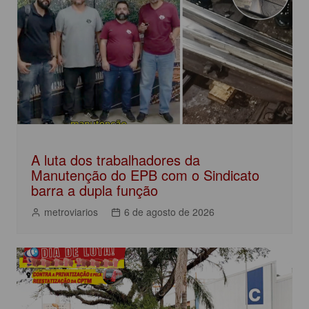
A luta dos trabalhadores da
Manutenção do EPB com o Sindicato
barra a dupla função
metroviarios
6 de agosto de 2026