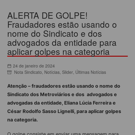
ALERTA DE GOLPE!
Fraudadores estão usando o
nome do Sindicato e dos
advogados da entidade para
aplicar golpes na categoria
24 de janeiro de 2024
Nota Sindicato
,
Notícias
,
Slider
,
Últimas Notícias
Atenção – fraudadores estão usando o nome do
Sindicato dos Metroviários e dos advogados e
advogadas da entidade, Eliana Lúcia Ferreira e
César Rodolfo Sasso Lignelli, para aplicar golpes
na categoria.
O golpe consiste em enviar uma mensagem para