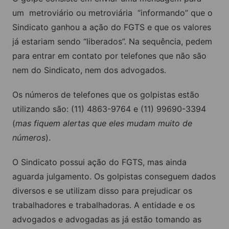
um metroviário ou metroviária “informando” que o
Sindicato ganhou a ação do FGTS e que os valores
já estariam sendo “liberados”. Na sequência, pedem
para entrar em contato por telefones que não são
nem do Sindicato, nem dos advogados.
Os números de telefones que os golpistas estão
utilizando são: (11) 4863-9764 e (11) 99690-3394
(
mas fiquem alertas que eles mudam muito de
números
).
O Sindicato possui ação do FGTS, mas ainda
aguarda julgamento. Os golpistas conseguem dados
diversos e se utilizam disso para prejudicar os
trabalhadores e trabalhadoras. A entidade e os
advogados e advogadas as já estão tomando as