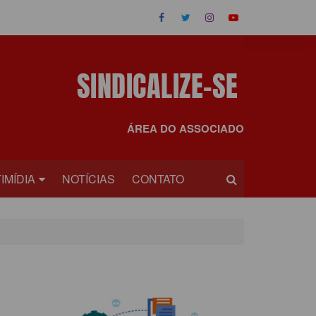
ÁREA DO ASSOCIADO
IMÍDIA
NOTÍCIAS
CONTATO
OS
EOS