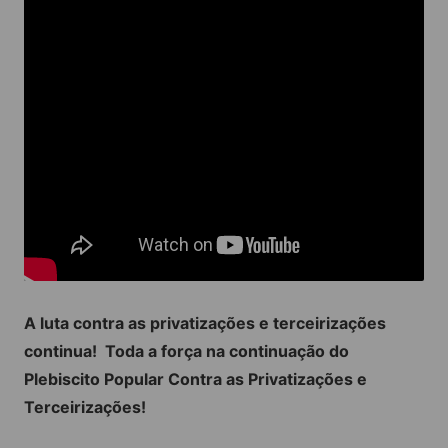
A luta contra as privatizações e terceirizações
continua! Toda a força na continuação do
Plebiscito Popular Contra as Privatizações e
Terceirizações!