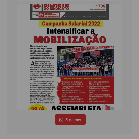
Siga-nos