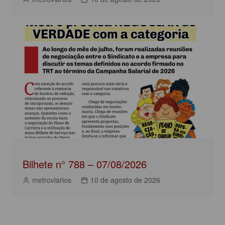
Bilhete n° 788 – 07/08/2026
metroviarios
10 de agosto de 2026