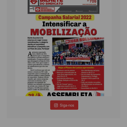
Siga-nos