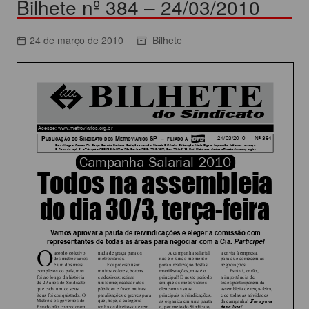
Bilhete nº 384 – 24/03/2010
24 de março de 2010
Bilhete