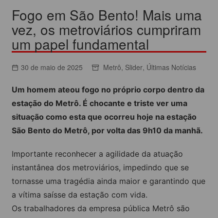
Fogo em São Bento! Mais uma
vez, os metroviários cumpriram
um papel fundamental
30 de maio de 2025
Metrô
,
Slider
,
Últimas Notícias
Um homem ateou fogo no próprio corpo dentro da
estação do Metrô. É chocante e triste ver uma
situação como esta que ocorreu hoje na estação
São Bento do Metrô, por volta das 9h10 da manhã.
Importante reconhecer a agilidade da atuação
instantânea dos metroviários, impedindo que se
tornasse uma tragédia ainda maior e garantindo que
a vítima saísse da estação com vida.
Os trabalhadores da empresa pública Metrô são