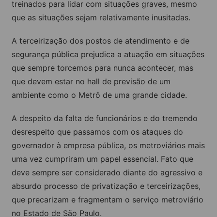
treinados para lidar com situações graves, mesmo
que as situações sejam relativamente inusitadas.
A terceirização dos postos de atendimento e de
segurança pública prejudica a atuação em situações
que sempre torcemos para nunca acontecer, mas
que devem estar no hall de previsão de um
ambiente como o Metrô de uma grande cidade.
A despeito da falta de funcionários e do tremendo
desrespeito que passamos com os ataques do
governador à empresa pública, os metroviários mais
uma vez cumpriram um papel essencial. Fato que
deve sempre ser considerado diante do agressivo e
absurdo processo de privatização e terceirizações,
que precarizam e fragmentam o serviço metroviário
no Estado de São Paulo.