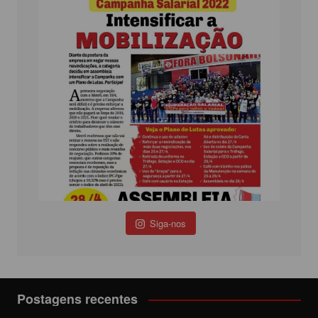
Siga-nos
Postagens recentes