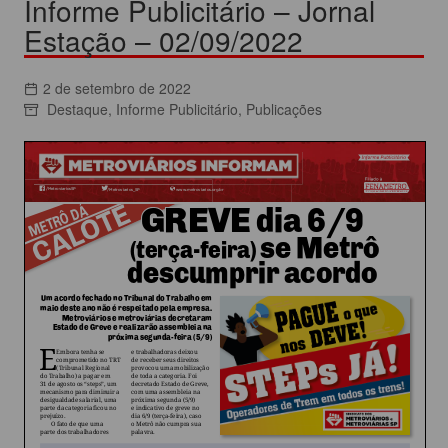
Informe Publicitário – Jornal
Estação – 02/09/2022
2 de setembro de 2022
Destaque
,
Informe Publicitário
,
Publicações