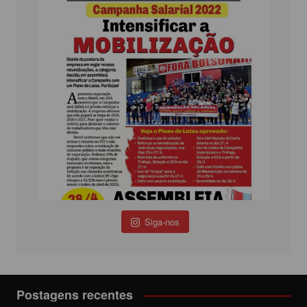
Siga-nos
Postagens recentes