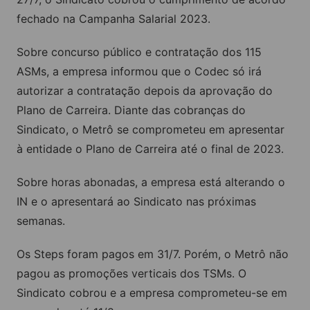
fechado na Campanha Salarial 2023.
Sobre concurso público e contratação dos 115
ASMs, a empresa informou que o Codec só irá
autorizar a contratação depois da aprovação do
Plano de Carreira. Diante das cobranças do
Sindicato, o Metrô se comprometeu em apresentar
à entidade o Plano de Carreira até o final de 2023.
Sobre horas abonadas, a empresa está alterando o
IN e o apresentará ao Sindicato nas próximas
semanas.
Os Steps foram pagos em 31/7. Porém, o Metrô não
pagou as promoções verticais dos TSMs. O
Sindicato cobrou e a empresa comprometeu-se em