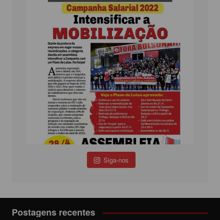
Siga-nos
Postagens recentes