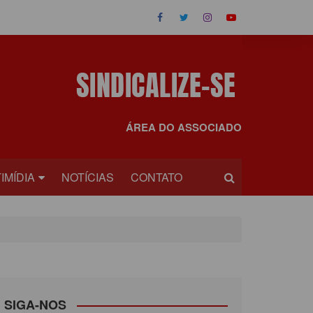
ÁREA DO ASSOCIADO
IMÍDIA
NOTÍCIAS
CONTATO
OS
EOS
SIGA-NOS