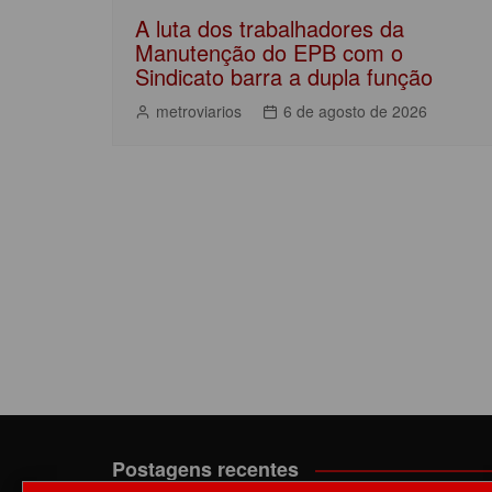
A luta dos trabalhadores da
Manutenção do EPB com o
Sindicato barra a dupla função
metroviarios
6 de agosto de 2026
Postagens recentes