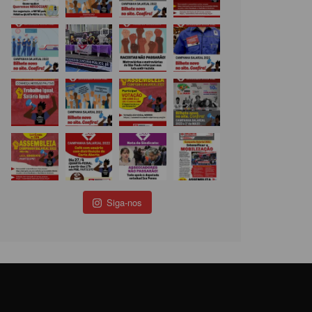
Siga-nos