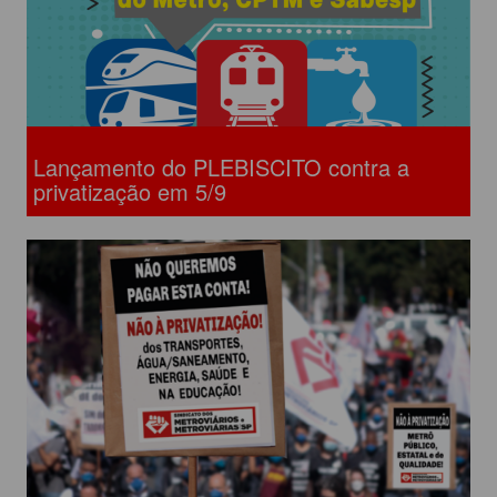
Lançamento do PLEBISCITO contra a
privatização em 5/9