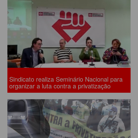
Sindicato realiza Seminário Nacional para
organizar a luta contra a privatização