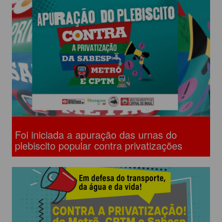
Foi iniciada a apuração das urnas do
plebiscito popular contra privatizações