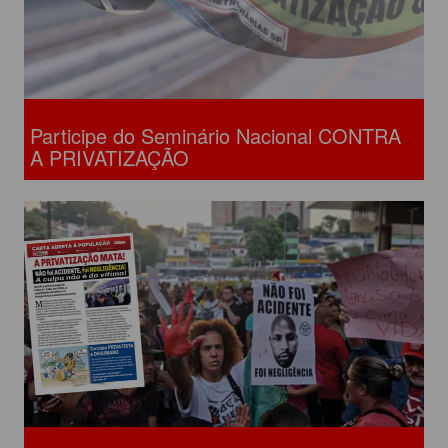
Participe do Seminário Nacional CONTRA
A PRIVATIZAÇÃO