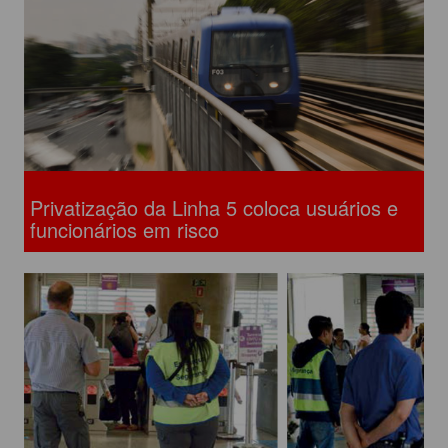
Privatização da Linha 5 coloca usuários e
funcionários em risco