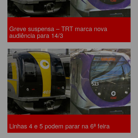
Greve suspensa – TRT marca nova
audiência para 14/3
Linhas 4 e 5 podem parar na 6ª feira