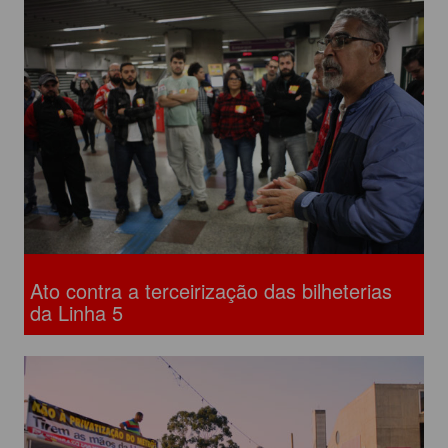
Ato contra a terceirização das bilheterias
da Linha 5