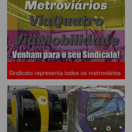
Sindicato representa todos os metroviários