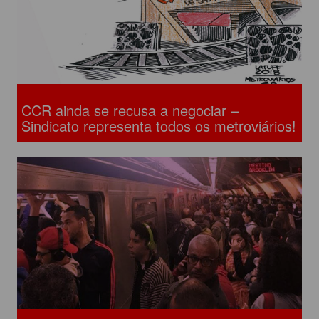
CCR ainda se recusa a negociar –
Sindicato representa todos os metroviários!