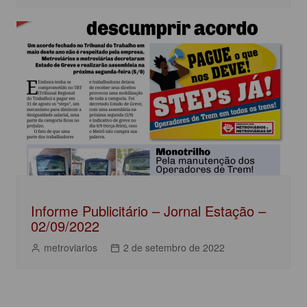
Informe Publicitário – Jornal Estação –
02/09/2022
metroviarios
2 de setembro de 2022