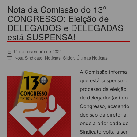
Nota da Comissão do 13º
CONGRESSO: Eleição de
DELEGADOS e DELEGADAS
está SUSPENSA!
11 de novembro de 2021
Nota Sindicato
,
Notícias
,
Slider
,
Últimas Notícias
A Comissão informa
que está suspenso o
processo da eleição
de delegados(as) do
Congresso, acatando
decisão da diretoria,
onde a prioridade do
Sindicato volta a ser