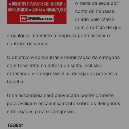
o tema da sede por
conta do impasse
criado pelo Metrô
com a notícia de que
a qualquer momento a empresa pode assinar o
contrato de venda.
O objetivo é concentrar a mobilização da categoria
com foco total na defesa da sede, inclusive
ordenando o Congresso e os delegados para essa
batalha.
Uma assembleia será convocada posteriormente
para avaliar o encaminhamento sobre os delegados
e delegadas para o Congresso.
TESES: