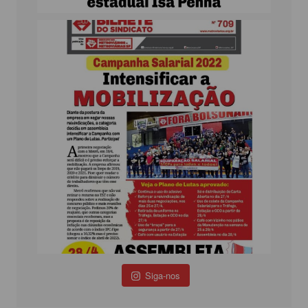
Siga-nos