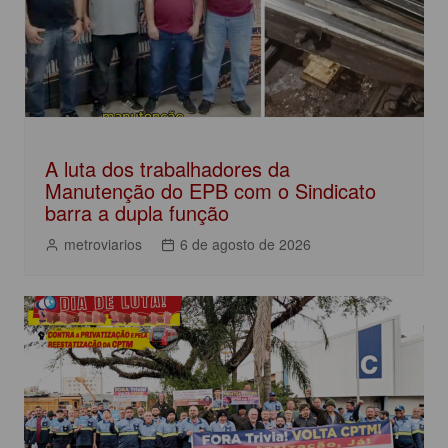
A luta dos trabalhadores da
Manutenção do EPB com o Sindicato
barra a dupla função
metroviarios
6 de agosto de 2026